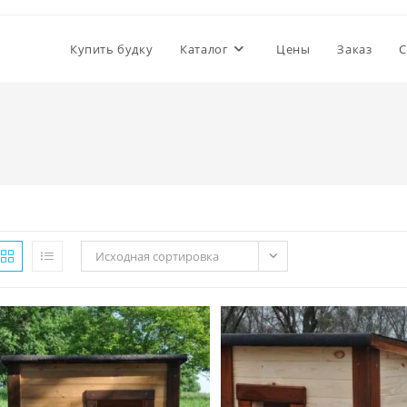
Купить будку
Каталог
Цены
Заказ
С
Исходная сортировка