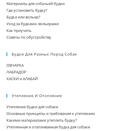
Материалы для собачьей будки
Где установить будку?
Будка или вольер?
Уход за будками, вольерами
Как приучить
Советы по обустройству
Будки Для Разных Пород Собак
ОВЧАРКА
ЛАБРАДОР
ХАСКИ и АЛАБАЙ
Утепление И Отопление
Утепление будки для собаки
Основные принципы и требования к утеплению
Какими материалами утеплить будку?
Утепленная и отапливаемая будка для собаки