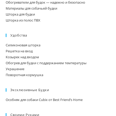
Обогреватели для будок — надежно и безопасно
Материалы для собачьей будки
Шторка для будки
Шторка из полос ПВХ
Удобства
Силиконовая шторка
Решетка на вход
Козырек над входом
Обогрев для будки с поддержанием температуры
Украшение
Поворотная кормушка
Эксклюзивные Будки
Особняк для собаки Cubix от Best Friend’s Home
Своими Руками