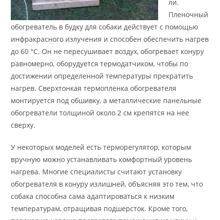
ли.
Пленочный
обогреватель в будку для собаки действует с помощью
инфракрасного излучения и способен обеспечить нагрев
до 60 °С. Он не пересушивает воздух, обогревает конуру
равномерно, оборудуется термодатчиком, чтобы по
достижении определенной температуры прекратить
нагрев. Сверхтонкая термопленка обогревателя
монтируется под обшивку, а металлические панельные
обогреватели толщиной около 2 см крепятся на нее
сверху.
У некоторых моделей есть терморегулятор, которым
вручную можно устанавливать комфортный уровень
нагрева. Многие специалисты считают установку
обогревателя в конуру излишней, объясняя это тем, что
собака способна сама адаптироваться к низким
температурам, отращивая подшерсток. Кроме того,