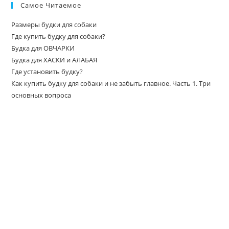
Самое Читаемое
Размеры будки для собаки
Где купить будку для собаки?
Будка для ОВЧАРКИ
Будка для ХАСКИ и АЛАБАЯ
Где установить будку?
Как купить будку для собаки и не забыть главное. Часть 1. Три
основных вопроса