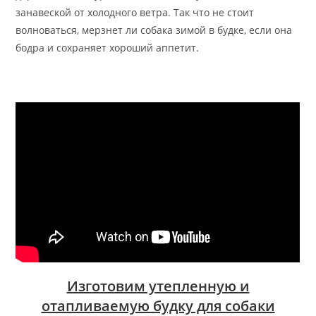
занавеской от холодного ветра. Так что не стоит
волноваться, мерзнет ли собака зимой в будке, если она
бодра и сохраняет хороший аппетит.
Изготовим утепленную и
отапливаемую будку для собаки