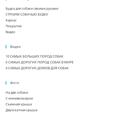
Будка для собаки своими руками
СТРОИМ СОБАЧЬЮ БУДКУ
Каркас
Покрытие
Видео
Видео
10 САМЫХ БОЛЬШИХ ПОРОД СОБАК
6 САМЫХ ДОРОГИХ ПОРОД СОБАК В МИРЕ
6 САМЫХ ДОРОГИХ ДОМОВ ДЛЯ СОБАК
Фото
На две собаки
С минивольером
Съемная крыша
Двухскатная крыша