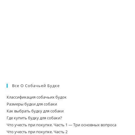
Все О Собачьей Будке
Классификация собачьих будок
Размеры будки для собаки
Как выбрать будку для собаки
Где купить будку для собаки?
Что учесть при покупке. Часть 1 — Три основных вопроса
Что учесть при покупке. Часть 2