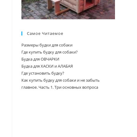
Самое Читаемое
Размеры будки для собаки
Где купить будку для собаки?
Будка для ОВЧАРКИ
Будка для ХАСКИ и АЛАБАЯ
Где установить будку?
Как купить будку для собаки и не забыть
главное. Часть 1. Три основных вопроса