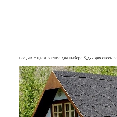
Получите вдохновение для
выбора будки
для своей с