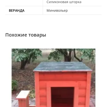
Силиконовая шторка
ВЕРАНДА
Минивольер
Похожие товары