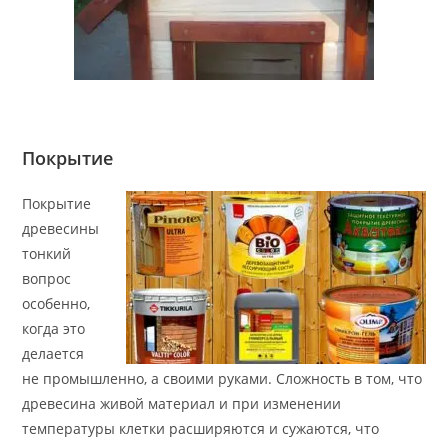
Покрытие
Покрытие
древесины
тонкий
вопрос
особенно,
когда это
делается
не промышленно, а своими руками. Сложность в том, что
древесина живой материал и при изменении
температуры клетки расширяются и сужаются, что