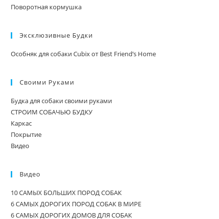
Поворотная кормушка
Эксклюзивные Будки
Особняк для собаки Cubix от Best Friend’s Home
Своими Руками
Будка для собаки своими руками
СТРОИМ СОБАЧЬЮ БУДКУ
Каркас
Покрытие
Видео
Видео
10 САМЫХ БОЛЬШИХ ПОРОД СОБАК
6 САМЫХ ДОРОГИХ ПОРОД СОБАК В МИРЕ
6 САМЫХ ДОРОГИХ ДОМОВ ДЛЯ СОБАК