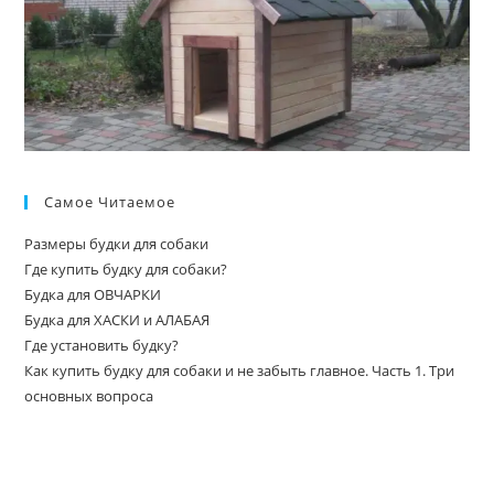
Самое Читаемое
Размеры будки для собаки
Где купить будку для собаки?
Будка для ОВЧАРКИ
Будка для ХАСКИ и АЛАБАЯ
Где установить будку?
Как купить будку для собаки и не забыть главное. Часть 1. Три
основных вопроса