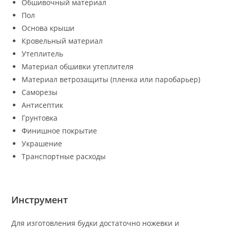
Обшивочный материал
Пол
Основа крыши
Кровельный материал
Утеплитель
Материал обшивки утеплителя
Материал ветрозащиты (пленка или паробарьер)
Саморезы
Антисептик
Грунтовка
Финишное покрытие
Украшение
Транспортные расходы
Инструмент
Для изготовления будки достаточно ножевки и