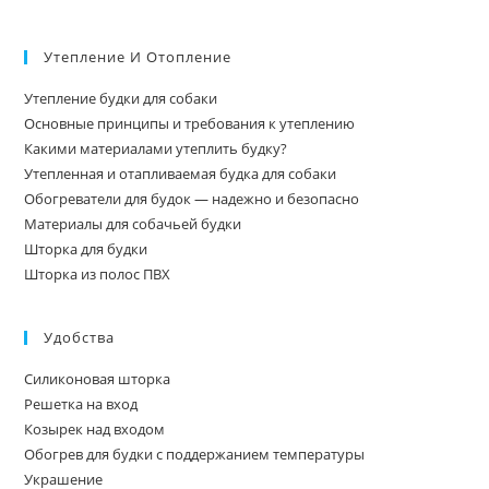
Утепление И Отопление
Утепление будки для собаки
Основные принципы и требования к утеплению
Какими материалами утеплить будку?
Утепленная и отапливаемая будка для собаки
Обогреватели для будок — надежно и безопасно
Материалы для собачьей будки
Шторка для будки
Шторка из полос ПВХ
Удобства
Силиконовая шторка
Решетка на вход
Козырек над входом
Обогрев для будки с поддержанием температуры
Украшение