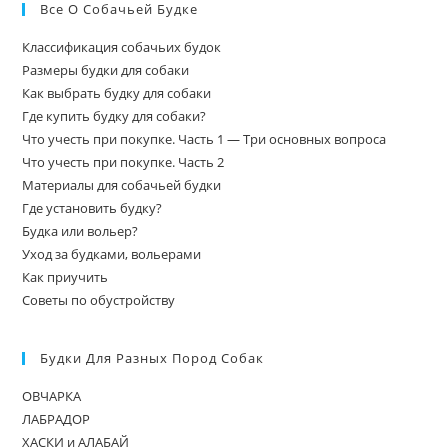
Все О Собачьей Будке
Классификация собачьих будок
Размеры будки для собаки
Как выбрать будку для собаки
Где купить будку для собаки?
Что учесть при покупке. Часть 1 — Три основных вопроса
Что учесть при покупке. Часть 2
Материалы для собачьей будки
Где установить будку?
Будка или вольер?
Уход за будками, вольерами
Как приучить
Советы по обустройству
Будки Для Разных Пород Собак
ОВЧАРКА
ЛАБРАДОР
ХАСКИ и АЛАБАЙ