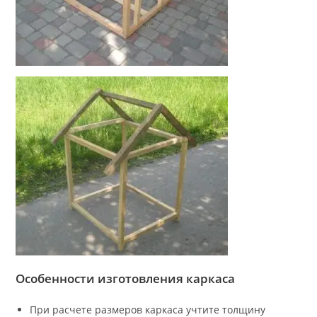
Особенности изготовления каркаса
При расчете размеров каркаса учтите толщину