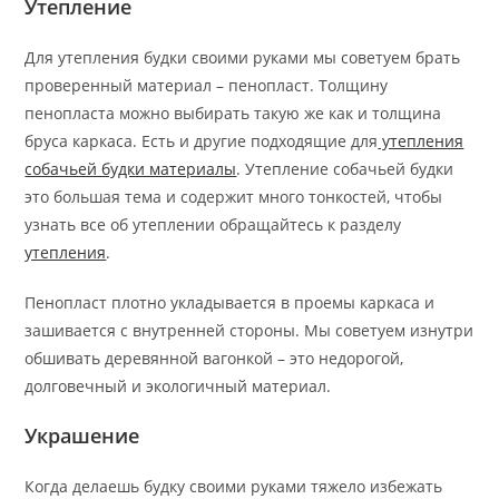
Утепление
Для утепления будки своими руками мы советуем брать
проверенный материал – пенопласт. Толщину
пенопласта можно выбирать такую же как и толщина
бруса каркаса. Есть и другие подходящие для
утепления
собачьей будки материалы
. Утепление собачьей будки
это большая тема и содержит много тонкостей, чтобы
узнать все об утеплении обращайтесь к разделу
утепления
.
Пенопласт плотно укладывается в проемы каркаса и
зашивается с внутренней стороны. Мы советуем изнутри
обшивать деревянной вагонкой – это недорогой,
долговечный и экологичный материал.
Украшение
Когда делаешь будку своими руками тяжело избежать