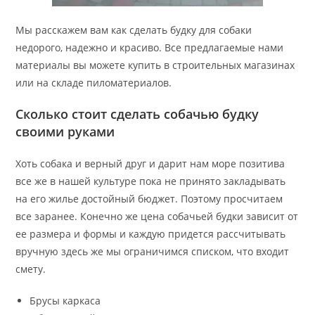
Мы расскажем вам как сделать будку для собаки
недорого, надежно и красиво. Все предлагаемые нами
материалы вы можете купить в строительных магазинах
или на складе пиломатериалов.
Сколько стоит сделать собачью будку
своими руками
Хоть собака и верный друг и дарит нам море позитива
все же в нашей культуре пока не принято закладывать
на его жилье достойный бюджет. Поэтому просчитаем
все заранее. Конечно же цена собачьей будки зависит от
ее размера и формы и каждую придется рассчитывать
вручную здесь же мы ограничимся списком, что входит
смету.
Брусы каркаса