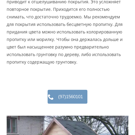
приводит к отшелушиванию покрытия. Это усложняет
повторное покрытие. Приходится его полностью
снимать, что достаточно трудоемко. Мы рекомендуем
для покрытия использовать бесцветную пропитку. Для
придания цвета можно использовать колорированную
пропитку или морилку. Чтобы она держалась дольше и
цвет был насыщеннее разумно предварительно
использовать грунтовку по дереву, либо использовать
пропитку содержащую грунтовку.
(97)1560101