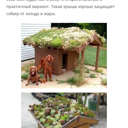
практичный вариант. Такая крыша хорошо защищает
собаку от холода и жары.