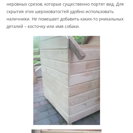
неровных срезов, которые существенно портят вид. Для
скрытия этих шероховатостей удобно использовать
наличники. Не помешает добавить каких-то уникальных
деталей – косточку или имя собаки.