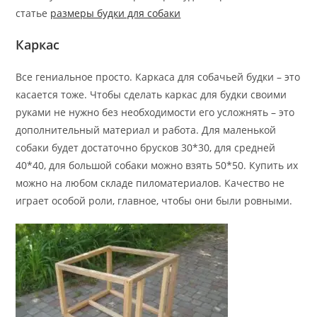
статье
размеры будки для собаки
Каркас
Все гениальное просто. Каркаса для собачьей будки – это
касается тоже. Чтобы сделать каркас для будки своими
руками не нужно без необходимости его усложнять – это
дополнительный материал и работа. Для маленькой
собаки будет достаточно брусков 30*30, для средней
40*40, для большой собаки можно взять 50*50. Купить их
можно на любом складе пиломатериалов. Качество не
играет особой роли, главное, чтобы они были ровными.