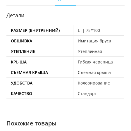
Детали
РАЗМЕР (ВНУТРЕННИЙ)
L- | 75*100
ОБШИВКА
Имитация бруса
УТЕПЛЕНИЕ
Утепленная
КРЫША
Гибкая черепица
СЪЕМНАЯ КРЫША
Съемная крыша
УДОБСТВА
Колорирование
КАЧЕСТВО
Стандарт
Похожие товары