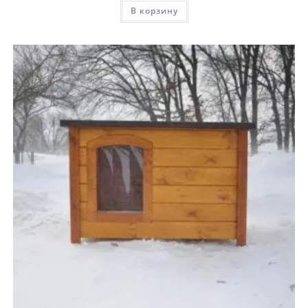
В корзину