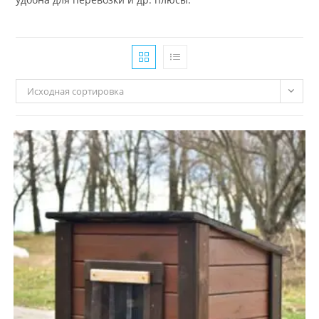
Исходная сортировка