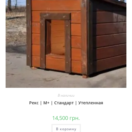
В наличии
Рекс | М+ | Стандарт | Утепленная
14,500
грн.
В корзину