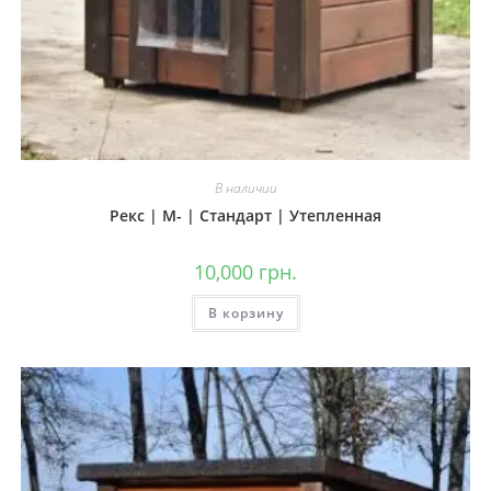
В наличии
Рекс | М- | Стандарт | Утепленная
10,000
грн.
В корзину