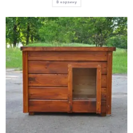
В корзину