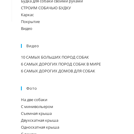
Будка для собаки своими руками
СТРОИМ СОБАЧЬЮ БУДКУ
Каркас
Покрытие
Видео
Видео
10 САМЫХ БОЛЬШИХ ПОРОД СОБАК
6 САМЫХ ДОРОГИХ ПОРОД СОБАК В МИРЕ
6 САМЫХ ДОРОГИХ ДОМОВ ДЛЯ СОБАК
Фото
На две собаки
С минивольером
Съемная крыша
Двухскатная крыша
Односкатная крыша