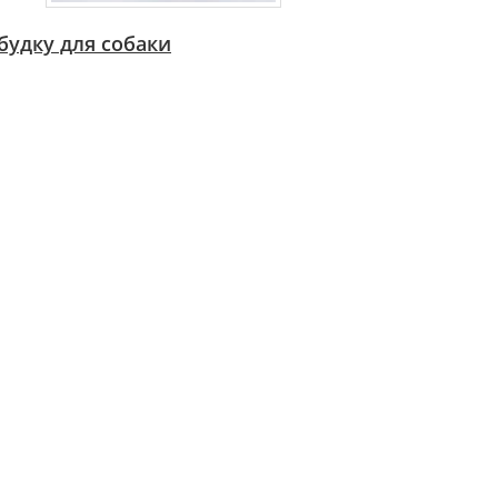
будку для собаки