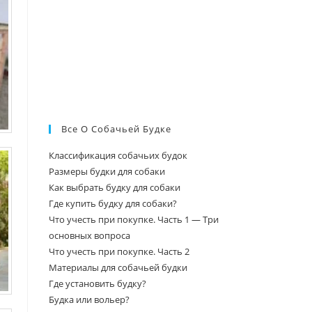
Все О Собачьей Будке
Классификация собачьих будок
Размеры будки для собаки
Как выбрать будку для собаки
Где купить будку для собаки?
Что учесть при покупке. Часть 1 — Три
основных вопроса
Что учесть при покупке. Часть 2
Материалы для собачьей будки
Где установить будку?
Будка или вольер?