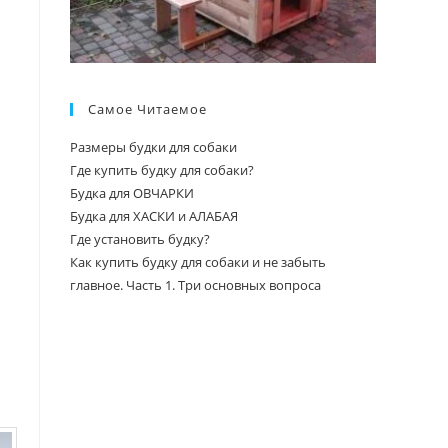
Самое Читаемое
Размеры будки для собаки
Где купить будку для собаки?
Будка для ОВЧАРКИ
Будка для ХАСКИ и АЛАБАЯ
Где установить будку?
Как купить будку для собаки и не забыть
главное. Часть 1. Три основных вопроса