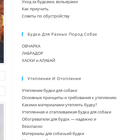
Уход за будками, вольерами
Как приучить
Советы по обустройству
Будки Для Разных Пород Собак
ОВЧАРКА
ЛАБРАДОР
ХАСКИ и АЛАБАЙ
Утепление И Отопление
Утепление будки для собаки
Основные принципы и требования к утеплению
Какими материалами утеплить будку?
Утепленная и отапливаемая будка для собаки
Обогреватели для будок — надежно и
безопасно
Материалы для собачьей будки