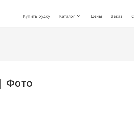
Купить будку
Каталог
Цены
Заказ
С
| Фото