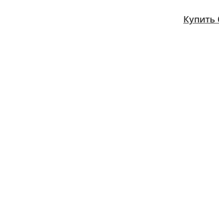
Купить 