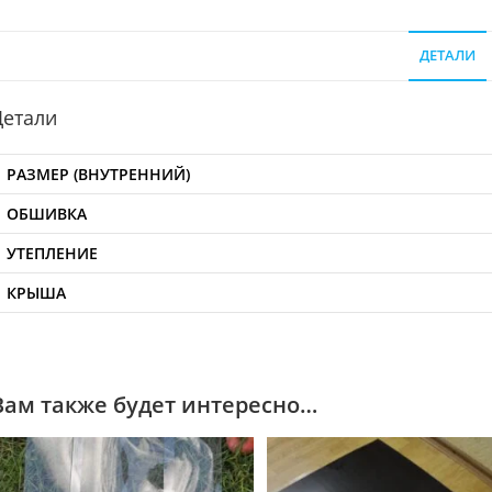
ДЕТАЛИ
Детали
РАЗМЕР (ВНУТРЕННИЙ)
ОБШИВКА
УТЕПЛЕНИЕ
КРЫША
Вам также будет интересно…