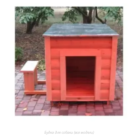
Будка для собаки (все модели)